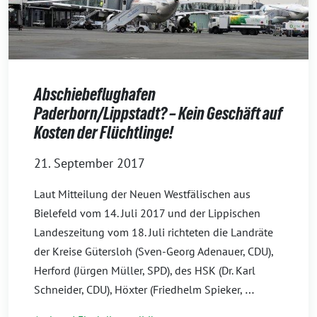
Abschiebeflughafen
Paderborn/Lippstadt? – Kein Geschäft auf
Kosten der Flüchtlinge!
21. September 2017
Laut Mitteilung der Neuen Westfälischen aus
Bielefeld vom 14. Juli 2017 und der Lippischen
Landeszeitung vom 18. Juli richteten die Landräte
der Kreise Gütersloh (Sven-Georg Adenauer, CDU),
Herford (Jürgen Müller, SPD), des HSK (Dr. Karl
…
Schneider, CDU), Höxter (Friedhelm Spieker,