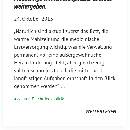
weitergehen.
24. Oktober 2015
„Natürlich sind aktuell zuerst das Bett, die
warme Mahlzeit und die medizinische
Erstversorgung wichtig, was die Verwaltung
permanent vor eine außergewöhnliche
Herausforderung stellt, aber gleichzeitig
sollten schon jetzt auch die mittel- und
langfristigen Aufgaben ernsthaft in den Blick
genommen werden“, …
Asyl- und Flüchtlingspolitik
WEITERLESEN