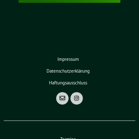
Impressum
Datenschutzerklärung
Haftungsausschluss