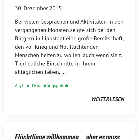
30. Dezember 2015
Bei vielen Gesprächen und Aktivitäten in den
vergangenen Monaten zeigte sich bei den
Bürgern in Lippstadt eine große Bereitschaft,
den vor Krieg und Not flüchtenden
Menschen helfen zu wollen, auch wenn sie z.
T. erhebliche Einschnitte in ihrem
alltäglichen Leben, …
Asyl- und Flüchtlingspolitik
WEITERLESEN
Flüchtlinge willkommen,… aber es muss