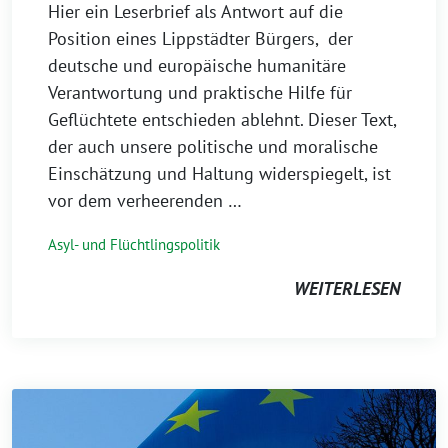
Hier ein Leserbrief als Antwort auf die
Position eines Lippstädter Bürgers, der
deutsche und europäische humanitäre
Verantwortung und praktische Hilfe für
Geflüchtete entschieden ablehnt. Dieser Text,
der auch unsere politische und moralische
Einschätzung und Haltung widerspiegelt, ist
vor dem verheerenden …
Asyl- und Flüchtlingspolitik
WEITERLESEN