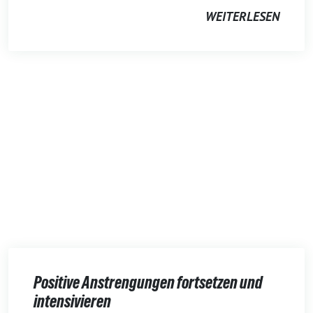
WEITERLESEN
Positive Anstrengungen fortsetzen und
intensivieren