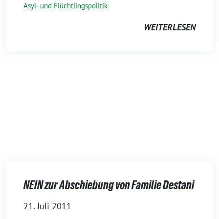
Asyl- und Flüchtlingspolitik
WEITERLESEN
NEIN zur Abschiebung von Familie Destani
21. Juli 2011