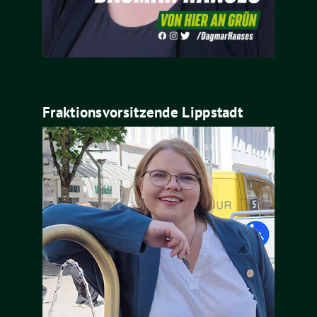
Fraktionsvorsitzende Lippstadt