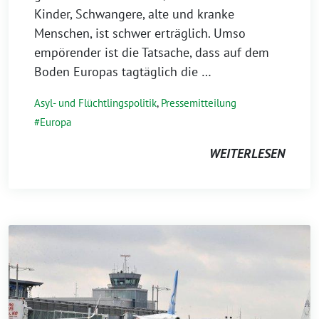
Kinder, Schwangere, alte und kranke
Menschen, ist schwer erträglich. Umso
empörender ist die Tatsache, dass auf dem
Boden Europas tagtäglich die …
Asyl- und Flüchtlingspolitik
,
Pressemitteilung
Europa
WEITERLESEN