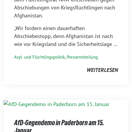
Abschiebungen von Kriegsflüchtlingen nach
Afghanistan.
„Wir fordern einen dauerhaften
Abschiebestopp, denn Afghanistan ist nach
wie vor Kriegsland und die Sicherheitslage …
Asyl- und Flüchtlingspolitik
,
Pressemitteilung
WEITERLESEN
AfD-Gegendemo in Paderborn am 15.
Januar