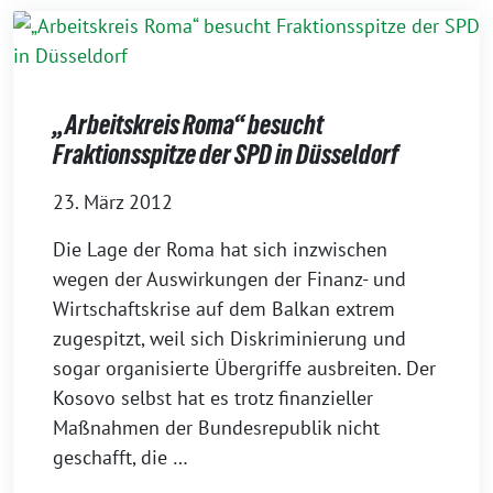
„Arbeitskreis Roma“ besucht
Fraktionsspitze der SPD in Düsseldorf
23. März 2012
Die Lage der Roma hat sich inzwischen
wegen der Auswirkungen der Finanz- und
Wirtschaftskrise auf dem Balkan extrem
zugespitzt, weil sich Diskriminierung und
sogar organisierte Übergriffe ausbreiten. Der
Kosovo selbst hat es trotz finanzieller
Maßnahmen der Bundesrepublik nicht
geschafft, die …