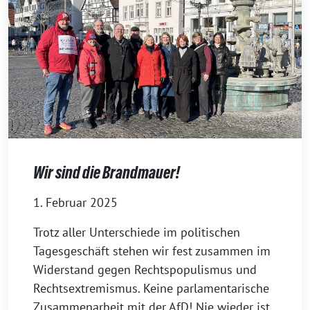
Wir sind die Brandmauer!
1. Februar 2025
Trotz aller Unterschiede im politischen
Tagesgeschäft stehen wir fest zusammen im
Widerstand gegen Rechtspopulismus und
Rechtsextremismus. Keine parlamentarische
Zusammenarbeit mit der AfD! Nie wieder ist