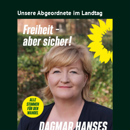
Unsere Abgeordnete im Landtag