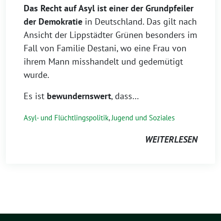
Das Recht auf Asyl ist einer der Grundpfeiler
der Demokratie
in Deutschland. Das gilt nach
Ansicht der Lippstädter Grünen besonders im
Fall von Familie Destani, wo eine Frau von
ihrem Mann misshandelt und gedemütigt
wurde.
Es ist
bewundernswert
, dass…
Asyl- und Flüchtlingspolitik
,
Jugend und Soziales
WEITERLESEN