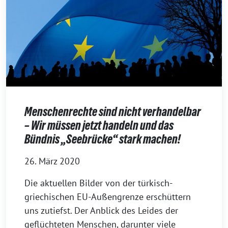
Menschenrechte sind nicht verhandelbar
– Wir müssen jetzt handeln und das
Bündnis „Seebrücke“ stark machen!
26. März 2020
Die aktuellen Bilder von der türkisch-
griechischen EU-Außengrenze erschüttern
uns zutiefst. Der Anblick des Leides der
geflüchteten Menschen, darunter viele