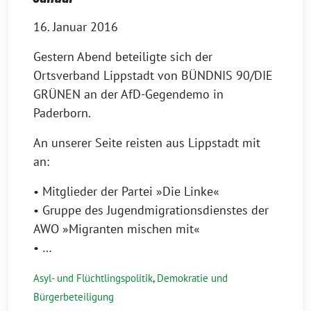
16. Januar 2016
Gestern Abend beteiligte sich der
Ortsverband Lippstadt von BÜNDNIS 90/DIE
GRÜNEN an der AfD-Gegendemo in
Paderborn.
An unserer Seite reisten aus Lippstadt mit
an:
• Mitglieder der Partei »Die Linke«
• Gruppe des Jugendmigrationsdienstes der
AWO »Migranten mischen mit«
• …
Asyl- und Flüchtlingspolitik
,
Demokratie und
Bürgerbeteiligung