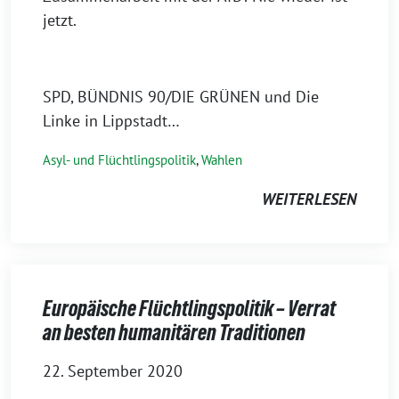
jetzt.
SPD, BÜNDNIS 90/DIE GRÜNEN und Die
Linke in Lippstadt…
Asyl- und Flüchtlingspolitik
,
Wahlen
WEITERLESEN
Europäische Flüchtlingspolitik – Verrat
an besten humanitären Traditionen
22. September 2020