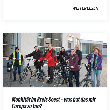
WEITERLESEN
Mobilität im Kreis Soest – was hat das mit
Europa zu tun?