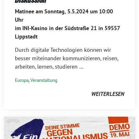
Matinee am Sonntag, 5.5.2024 um 10:00
Uhr
im INI-Kasino in der Südstraße 21 in 59557
Lippstadt
Durch digitale Technologien können wir
besser miteinander kommunizieren, reisen,
arbeiten, lernen, studieren …
Europa
,
Veranstaltung
WEITERLESEN