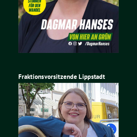
Fraktionsvorsitzende Lippstadt