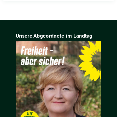
Unsere Abgeordnete im Landtag