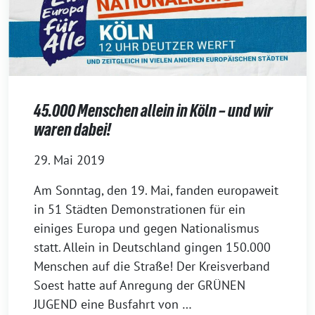
45.000 Menschen allein in Köln – und wir
waren dabei!
29. Mai 2019
Am Sonntag, den 19. Mai, fanden europaweit
in 51 Städten Demonstrationen für ein
einiges Europa und gegen Nationalismus
statt. Allein in Deutschland gingen 150.000
Menschen auf die Straße! Der Kreisverband
Soest hatte auf Anregung der GRÜNEN
JUGEND eine Busfahrt von …