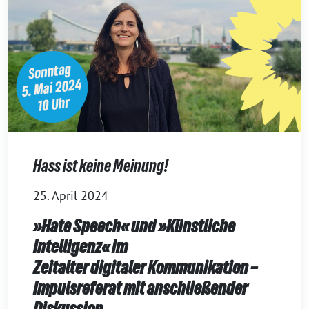
Hass ist keine Meinung!
25. April 2024
»Hate Speech« und »Künstliche
Intelligenz« im
Zeitalter digitaler Kommunikation –
Impulsreferat mit anschließender
Diskussion