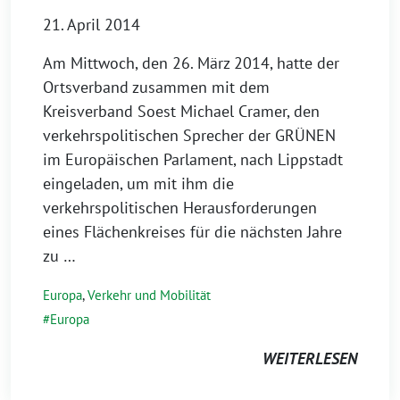
21. April 2014
Am Mittwoch, den 26. März 2014, hatte der
Ortsverband zusammen mit dem
Kreisverband Soest Michael Cramer, den
verkehrspolitischen Sprecher der GRÜNEN
im Europäischen Parlament, nach Lippstadt
eingeladen, um mit ihm die
verkehrspolitischen Herausforderungen
eines Flächenkreises für die nächsten Jahre
zu …
Europa
,
Verkehr und Mobilität
Europa
WEITERLESEN