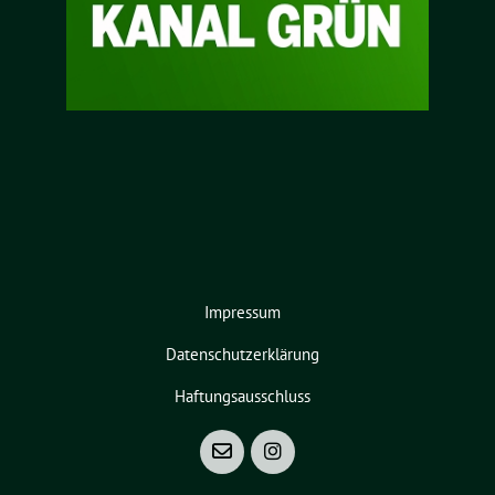
Impressum
Datenschutzerklärung
Haftungsausschluss