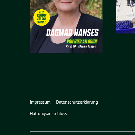
Impressum
Datenschutzerklärung
Haftungsausschluss