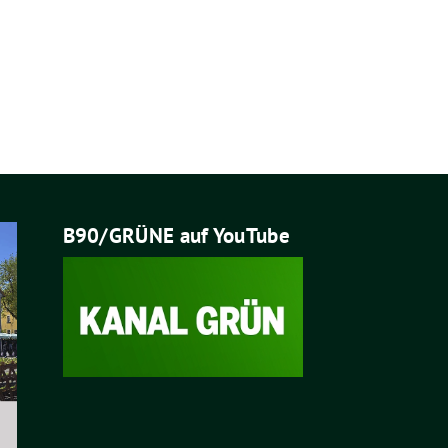
B90/GRÜNE auf YouTube