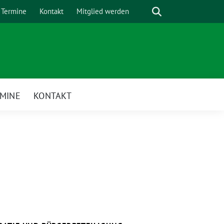
Suche
Termine
Kontakt
Mitglied werden
MINE
KONTAKT
enü