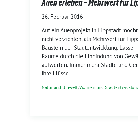
Auen erleben – Mehrwert für Li
26. Februar 2016
Auf ein Auenprojekt in Lippstadt möcht
nicht verzichten, als Mehrwert für Lipps
Baustein der Stadtentwicklung. Lassen 
Räume durch die Einbindung von Gewä
aufwerten. Immer mehr Städte und Ge
ihre Flüsse …
Natur und Umwelt
,
Wohnen und Stadtentwicklun