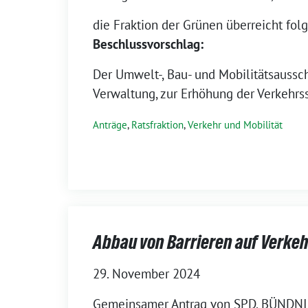
die Fraktion der Grünen überreicht fo
Beschlussvorschlag:
Der Umwelt-, Bau- und Mobilitätsaussch
Verwaltung, zur Erhöhung der Verkehrs
Anträge
,
Ratsfraktion
,
Verkehr und Mobilität
Abbau von Barrieren auf Verk
29. November 2024
Gemeinsamer Antrag von SPD, BÜNDN