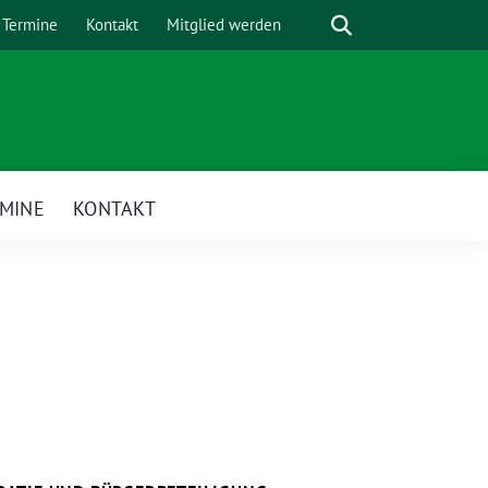
Suche
Termine
Kontakt
Mitglied werden
MINE
KONTAKT
enü