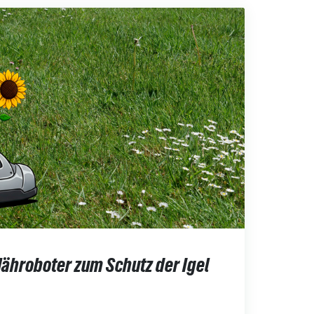
ähroboter zum Schutz der Igel