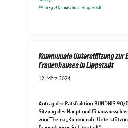
Antrag
,
Klimaschutz
,
Lippstadt
Kommunale Unterstützung zur E
Frauenhauses in Lippstadt
12. März 2024
Antrag der Ratsfraktion BÜNDNIS 90/
Sitzung des Haupt und Finanzausschu
zum Thema „Kommunale Unterstützung
Frauenhauses in Lippstadt“