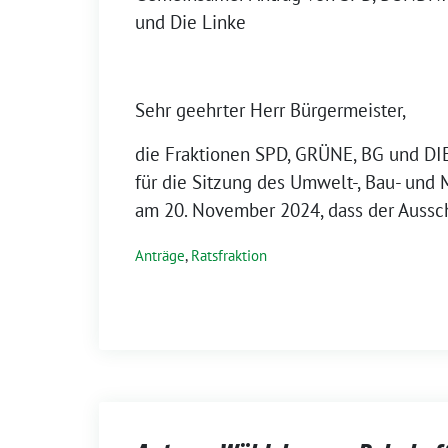
und Die Linke
Sehr geehrter Herr Bürgermeister,
die Fraktionen SPD, GRÜNE, BG und DI
für die Sitzung des Umwelt-, Bau- und 
am 20. November 2024, dass der Aussc
Anträge
,
Ratsfraktion