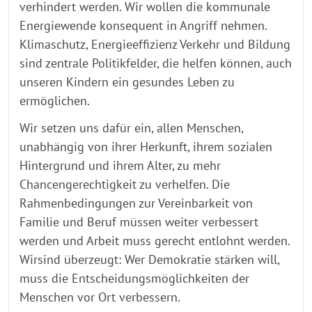
verhindert werden. Wir wollen die kommunale
Energiewende konsequent in Angriff nehmen.
Klimaschutz, Energieeffizienz Verkehr und Bildung
sind zentrale Politikfelder, die helfen können, auch
unseren Kindern ein gesundes Leben zu
ermöglichen.
Wir setzen uns dafür ein, allen Menschen,
unabhängig von ihrer Herkunft, ihrem sozialen
Hintergrund und ihrem Alter, zu mehr
Chancengerechtigkeit zu verhelfen. Die
Rahmenbedingungen zur Vereinbarkeit von
Familie und Beruf müssen weiter verbessert
werden und Arbeit muss gerecht entlohnt werden.
Wirsind überzeugt: Wer Demokratie stärken will,
muss die Entscheidungsmöglichkeiten der
Menschen vor Ort verbessern.