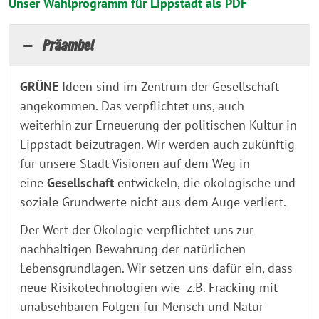
Unser Wahlprogramm für Lippstadt als PDF
Präambel
GRÜNE
Ideen sind im Zentrum der Gesellschaft
angekommen. Das verpflichtet uns, auch
weiterhin zur Erneuerung der politischen Kultur in
Lippstadt beizutragen. Wir werden auch zukünftig
für unsere Stadt Visionen auf dem Weg in
eine
Gesellschaft
entwickeln, die ökologische und
soziale Grundwerte nicht aus dem Auge verliert.
Der Wert der Ökologie verpflichtet uns zur
nachhaltigen Bewahrung der natürlichen
Lebensgrundlagen. Wir setzen uns dafür ein, dass
neue Risikotechnologien wie z.B. Fracking mit
unabsehbaren Folgen für Mensch und Natur