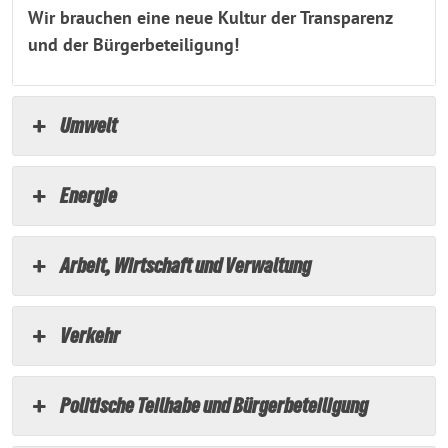
Wir brauchen eine neue Kultur der Transparenz
und der Bürgerbeteiligung!
Umwelt
Energie
Arbeit, Wirtschaft und Verwaltung
Verkehr
Politische Teilhabe und Bürgerbeteiligung