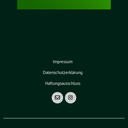
Impressum
Datenschutzerklärung
Haftungsausschluss