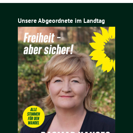
Unsere Abgeordnete im Landtag