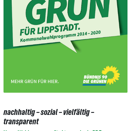
nachhaltig – sozial – vielfältig –
transparent