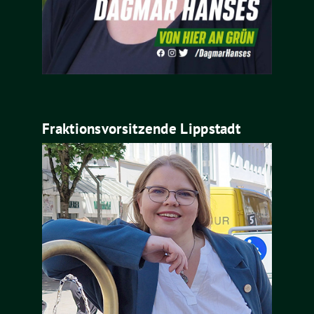
Fraktionsvorsitzende Lippstadt