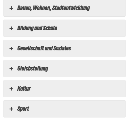
Bauen, Wohnen, Stadtentwicklung
Bildung und Schule
Gesellschaft und Soziales
Gleichstellung
Kultur
Sport