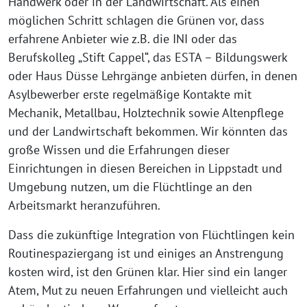
Handwerk oder in der Landwirtschaft. Als einen
möglichen Schritt schlagen die Grünen vor, dass
erfahrene Anbieter wie z.B. die INI oder das
Berufskolleg „Stift Cappel“, das ESTA – Bildungswerk
oder Haus Düsse Lehrgänge anbieten dürfen, in denen
Asylbewerber erste regelmäßige Kontakte mit
Mechanik, Metallbau, Holztechnik sowie Altenpflege
und der Landwirtschaft bekommen. Wir könnten das
große Wissen und die Erfahrungen dieser
Einrichtungen in diesen Bereichen in Lippstadt und
Umgebung nutzen, um die Flüchtlinge an den
Arbeitsmarkt heranzuführen.
Dass die zukünftige Integration von Flüchtlingen kein
Routinespaziergang ist und einiges an Anstrengung
kosten wird, ist den Grünen klar. Hier sind ein langer
Atem, Mut zu neuen Erfahrungen und vielleicht auch