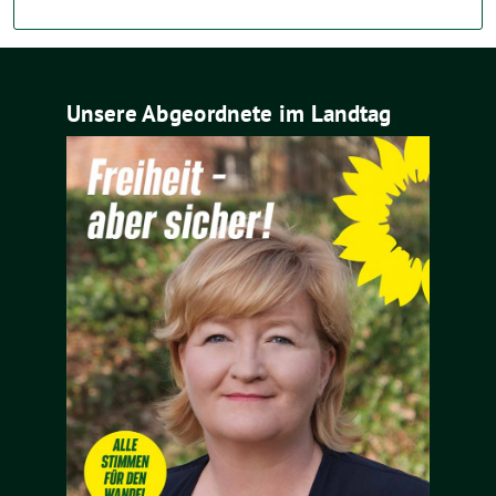
Unsere Abgeordnete im Landtag