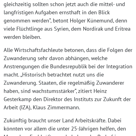
gleichzeitig sollten schon jetzt auch die mittel- und
langfristigen Aufgaben ernsthaft in den Blick
genommen werden“, betont Holger Künemund, denn
viele Flüchtlinge aus Syrien, dem Nordirak und Eritrea
werden bleiben.
Alle Wirtschaftsfachleute betonen, dass die Folgen der
Zuwanderung sehr davon abhängen, welche
Anstrengungen die Bundesrepublik bei der Integration
macht. „Historisch betrachtet nutzt uns die
Zuwanderung. Staaten, die regelmäßig Zuwanderer
haben, sind wachstumsstärker“, zitiert Heinz
Gesterkamp den Direktor des Instituts zur Zukunft der
Arbeit (IZA), Klaus Zimmermann.
Zukünftig braucht unser Land Arbeitskräfte. Dabei
könnten vor allem die unter 25-Jährigen helfen, den