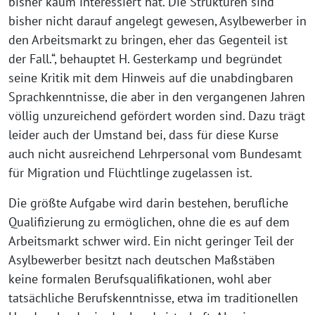
bisher kaum interessiert hat. Die Strukturen sind
bisher nicht darauf angelegt gewesen, Asylbewerber in
den Arbeitsmarkt zu bringen, eher das Gegenteil ist
der Fall.“, behauptet H. Gesterkamp und begründet
seine Kritik mit dem Hinweis auf die unabdingbaren
Sprachkenntnisse, die aber in den vergangenen Jahren
völlig unzureichend gefördert worden sind. Dazu trägt
leider auch der Umstand bei, dass für diese Kurse
auch nicht ausreichend Lehrpersonal vom Bundesamt
für Migration und Flüchtlinge zugelassen ist.
Die größte Aufgabe wird darin bestehen, berufliche
Qualifizierung zu ermöglichen, ohne die es auf dem
Arbeitsmarkt schwer wird. Ein nicht geringer Teil der
Asylbewerber besitzt nach deutschen Maßstäben
keine formalen Berufsqualifikationen, wohl aber
tatsächliche Berufskenntnisse, etwa im traditionellen