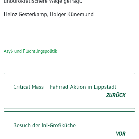
unbürokratischere Wege gefragt.
Heinz Gesterkamp, Holger Künemund
Asyl- und Flüchtlingspolitik
Critical Mass – Fahrrad-Aktion in Lippstadt
ZURÜCK
Besuch der Ini-Großküche
VOR