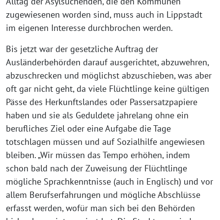
Alltag der Asylsuchenden, die den Kommunen
zugewiesenen worden sind, muss auch in Lippstadt
im eigenen Interesse durchbrochen werden.
Bis jetzt war der gesetzliche Auftrag der
Ausländerbehörden darauf ausgerichtet, abzuwehren,
abzuschrecken und möglichst abzuschieben, was aber
oft gar nicht geht, da viele Flüchtlinge keine gültigen
Pässe des Herkunftslandes oder Passersatzpapiere
haben und sie als Geduldete jahrelang ohne ein
berufliches Ziel oder eine Aufgabe die Tage
totschlagen müssen und auf Sozialhilfe angewiesen
bleiben. „Wir müssen das Tempo erhöhen, indem
schon bald nach der Zuweisung der Flüchtlinge
mögliche Sprachkenntnisse (auch in Englisch) und vor
allem Berufserfahrungen und mögliche Abschlüsse
erfasst werden, wofür man sich bei den Behörden