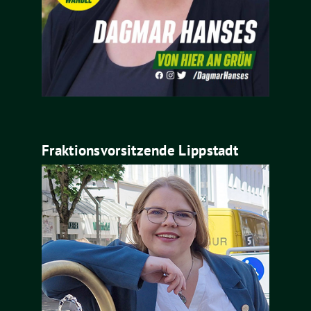
Fraktionsvorsitzende Lippstadt