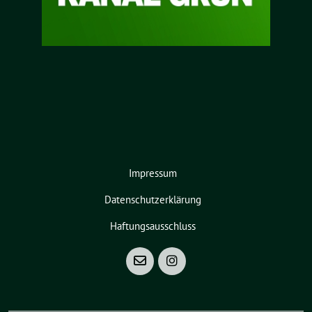
Impressum
Datenschutzerklärung
Haftungsausschluss