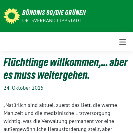
Weiter
zum
BÜNDNIS 90/DIE GRÜNEN
Inhalt
ORTSVERBAND LIPPSTADT
Flüchtlinge willkommen,… aber
es muss weitergehen.
24. Oktober 2015
„Natürlich sind aktuell zuerst das Bett, die warme
Mahlzeit und die medizinische Erstversorgung
wichtig, was die Verwaltung permanent vor eine
außergewöhnliche Herausforderung stellt, aber