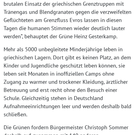
brutalen Einsatz der griechischen Grenztruppen mit
Tränengas und Blendgranaten gegen die verzweifelten
Geflüchteten am Grenzfluss Evros lassen in diesen
Tagen die humanen Stimmen wieder deutlich lauter
werden“, behauptet der Grüne Heinz Gesterkamp.
Mehr als 5000 unbegleitete Minderjährige leben in
griechischen Lagern. Dort gibt es keinen Platz, an dem
Kinder und Jugendliche geschützt leben können, sie
leben seit Monaten in inoffiziellen Camps ohne
Zugang zu warmer und trockener Kleidung, ärztlicher
Betreuung und erst recht ohne den Besuch einer
Schule. Gleichzeitig stehen in Deutschland
Aufnahmeeinrichtungen leer und werden deshalb bald
schließen.
Die Grünen fordern Bürgermeister Christoph Sommer