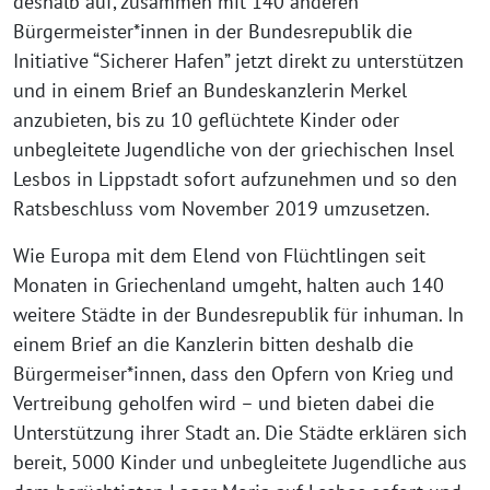
deshalb auf, zusammen mit 140 anderen
Bürgermeister*innen in der Bundesrepublik die
Initiative “Sicherer Hafen” jetzt direkt zu unterstützen
und in einem Brief an Bundeskanzlerin Merkel
anzubieten, bis zu 10 geflüchtete Kinder oder
unbegleitete Jugendliche von der griechischen Insel
Lesbos in Lippstadt sofort aufzunehmen und so den
Ratsbeschluss vom November 2019 umzusetzen.
Wie Europa mit dem Elend von Flüchtlingen seit
Monaten in Griechenland umgeht, halten auch 140
weitere Städte in der Bundesrepublik für inhuman. In
einem Brief an die Kanzlerin bitten deshalb die
Bürgermeiser*innen, dass den Opfern von Krieg und
Vertreibung geholfen wird – und bieten dabei die
Unterstützung ihrer Stadt an. Die Städte erklären sich
bereit, 5000 Kinder und unbegleitete Jugendliche aus