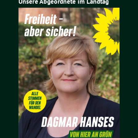
Unsere Abgeordnete im Landtag