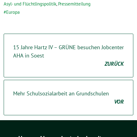
Asyl- und Flüchtlingspolitik
,
Pressemitteilung
Europa
15 Jahre Hartz IV – GRÜNE besuchen Jobcenter
AHA in Soest
ZURÜCK
Mehr Schulsozialarbeit an Grundschulen
VOR