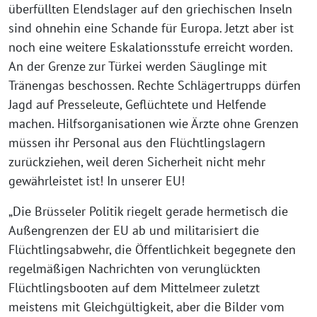
überfüllten Elendslager auf den griechischen Inseln
sind ohnehin eine Schande für Europa. Jetzt aber ist
noch eine weitere Eskalationsstufe erreicht worden.
An der Grenze zur Türkei werden Säuglinge mit
Tränengas beschossen. Rechte Schlägertrupps dürfen
Jagd auf Presseleute, Geflüchtete und Helfende
machen. Hilfsorganisationen wie Ärzte ohne Grenzen
müssen ihr Personal aus den Flüchtlingslagern
zurückziehen, weil deren Sicherheit nicht mehr
gewährleistet ist! In unserer EU!
„Die Brüsseler Politik riegelt gerade hermetisch die
Außengrenzen der EU ab und militarisiert die
Flüchtlingsabwehr, die Öffentlichkeit begegnete den
regelmäßigen Nachrichten von verunglückten
Flüchtlingsbooten auf dem Mittelmeer zuletzt
meistens mit Gleichgültigkeit, aber die Bilder vom