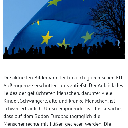
Die aktuellen Bilder von der türkisch-griechischen EU-
Außengrenze erschüttern uns zutiefst. Der Anblick des
Leides der geflüchteten Menschen, darunter viele
Kinder, Schwangere, alte und kranke Menschen, ist
schwer erträglich. Umso empörender ist die Tatsache,
dass auf dem Boden Europas tagtäglich die
Menschenrechte mit Füßen getreten werden. Die