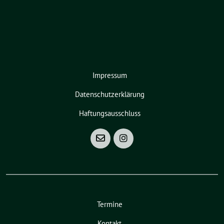
Impressum
Datenschutzerklärung
Haftungsausschluss
Termine
Kontakt