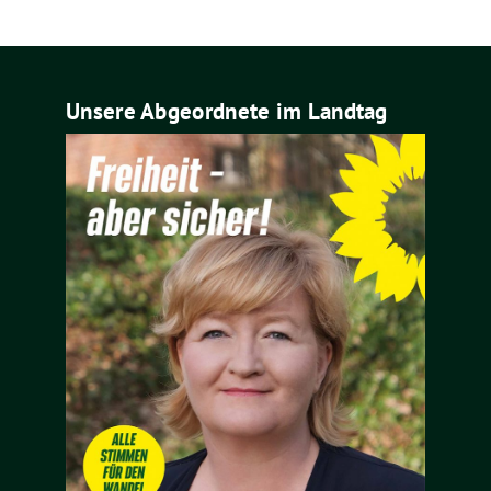
Unsere Abgeordnete im Landtag