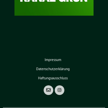
Impressum
Datenschutzerklärung
Haftungsausschluss