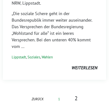
NRW, Lippstadt.
„Die soziale Schere geht in der
Bundesrepublik immer weiter auseinander.
Das Versprechen der Bundesregierung
„Wohlstand für alle“ ist ein leeres
Versprechen. Bei den unteren 40% kommt
vom …
Lippstadt
,
Soziales
,
Wahlen
WEITERLESEN
2
ZURÜCK
1