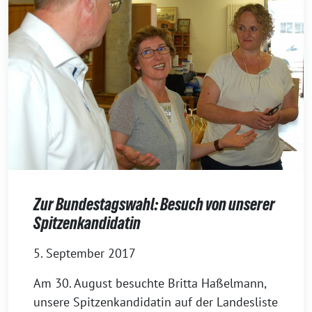
Zur Bundestagswahl: Besuch von unserer
Spitzenkandidatin
5. September 2017
Am 30. August besuchte Britta Haßelmann,
unsere Spitzenkandidatin auf der Landesliste