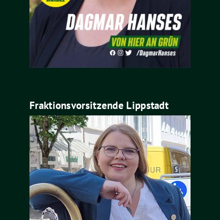
Fraktionsvorsitzende Lippstadt