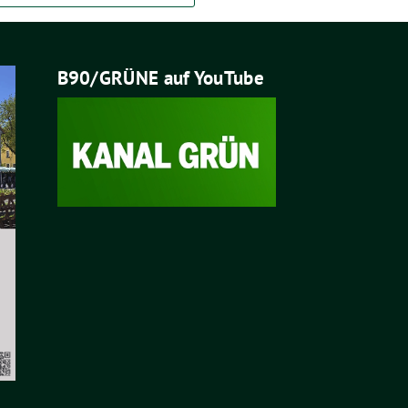
B90/GRÜNE auf YouTube