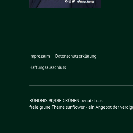
Impressum
Datenschutzerklärung
Haftungsausschluss
BÜNDNIS 90/DIE GRÜNEN benutzt das
freie grüne Theme
sunflower
‐ ein Angebot der
verdig