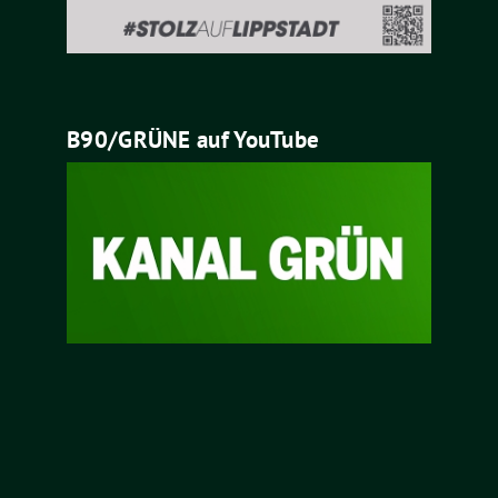
B90/GRÜNE auf YouTube