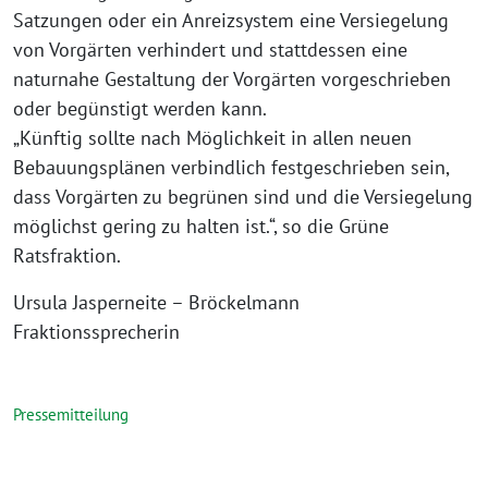
Satzungen oder ein Anreizsystem eine Versiegelung
von Vorgärten verhindert und stattdessen eine
naturnahe Gestaltung der Vorgärten vorgeschrieben
oder begünstigt werden kann.
„Künftig sollte nach Möglichkeit in allen neuen
Bebauungsplänen verbindlich festgeschrieben sein,
dass Vorgärten zu begrünen sind und die Versiegelung
möglichst gering zu halten ist.“, so die Grüne
Ratsfraktion.
Ursula Jasperneite – Bröckelmann
Fraktionssprecherin
Pressemitteilung