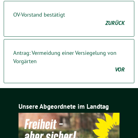
OV-Vorstand bestätigt
ZURÜCK
Antrag: Vermeidung einer Versiegelung von
Vorgärten
VOR
Unsere Abgeordnete im Landtag