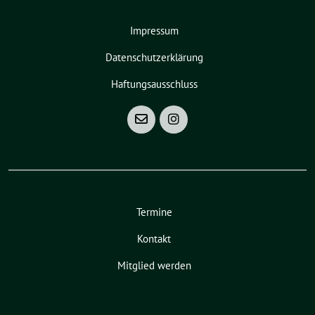
Impressum
Datenschutzerklärung
Haftungsausschluss
Termine
Kontakt
Mitglied werden