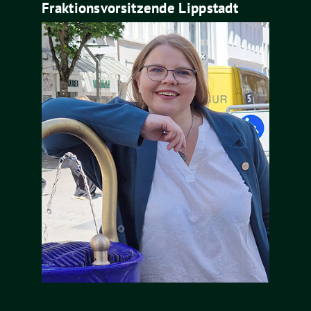
Fraktionsvorsitzende Lippstadt