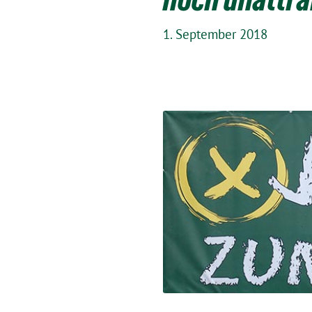
1. September 2018