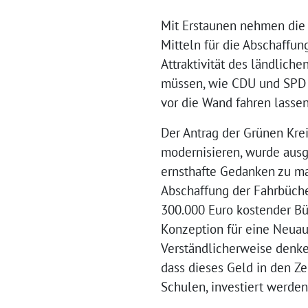
Mit Erstaunen nehmen die 
Mitteln für die Abschaffun
Attraktivität des ländlich
müssen, wie CDU und SPD l
vor die Wand fahren lassen
Der Antrag der Grünen Kre
modernisieren, wurde ausge
ernsthafte Gedanken zu m
Abschaffung der Fahrbücher
300.000 Euro kostender Bü
Konzeption für eine Neuau
Verständlicherweise denke
dass dieses Geld in den Ze
Schulen, investiert werden 