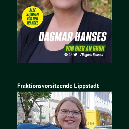
Fraktionsvorsitzende Lippstadt