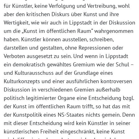
für Künstler, keine Verfolgung und Vertreibung, wohl
aber den kritischen Diskurs über Kunst und ihre
Wertigkeit, wie wir auch in Lippstadt in der Diskussion
um die „Kunst im öffentlichen Raum“ wahrgenommen
haben. Künstler können ausstellen, schreiben,
darstellen und gestalten, ohne Repressionen oder
Verboten ausgesetzt zu sein. Und wenn in Lippstadt
ein demokratisch gewähltes Gremium wie der Schul –
und Kulturausschuss auf der Grundlage eines
Kulturkonzepts und einer ausführlichen kontroversen
Diskussion in verschiedenen Gremien außerhalb
politisch legitimierter Organe eine Entscheidung bzgl.
der Kunst im öffentlichen Raum trifft, so hat das mit
der Kunstpolitik eines NS-Staates nichts gemein. Denn
mit dieser Entscheidung wird kein Künstler in seiner
künstlerischen Freiheit eingeschränkt, keine Kunst