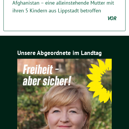
Afghanistan – eine alleinstehende Mutter mit
ihren 5 Kindern aus Lippstadt betroffen
VOR
Unsere Abgeordnete im Landtag