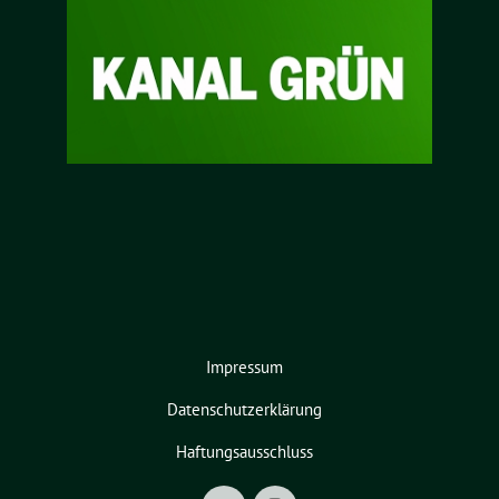
Impressum
Datenschutzerklärung
Haftungsausschluss