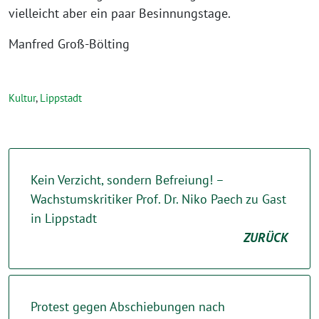
vielleicht aber ein paar Besinnungstage.
Manfred Groß-Bölting
Kultur
,
Lippstadt
Kein Verzicht, sondern Befreiung! –
Wachstumskritiker Prof. Dr. Niko Paech zu Gast
in Lippstadt
ZURÜCK
Protest gegen Abschiebungen nach