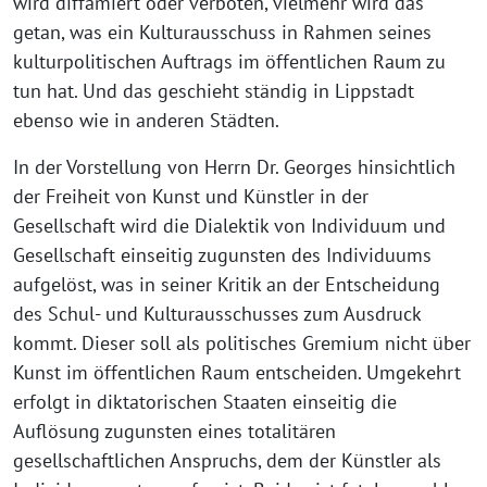
wird diffamiert oder verboten, vielmehr wird das
getan, was ein Kulturausschuss in Rahmen seines
kulturpolitischen Auftrags im öffentlichen Raum zu
tun hat. Und das geschieht ständig in Lippstadt
ebenso wie in anderen Städten.
In der Vorstellung von Herrn Dr. Georges hinsichtlich
der Freiheit von Kunst und Künstler in der
Gesellschaft wird die Dialektik von Individuum und
Gesellschaft einseitig zugunsten des Individuums
aufgelöst, was in seiner Kritik an der Entscheidung
des Schul- und Kulturausschusses zum Ausdruck
kommt. Dieser soll als politisches Gremium nicht über
Kunst im öffentlichen Raum entscheiden. Umgekehrt
erfolgt in diktatorischen Staaten einseitig die
Auflösung zugunsten eines totalitären
gesellschaftlichen Anspruchs, dem der Künstler als