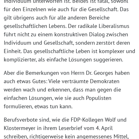
Individuum unterworfen ist. Beides ist fatal, sowohl
für den Einzelnen wie auch für die Gesellschaft. Das
gilt übrigens auch für alle anderen Bereiche
gesellschaftlichen Lebens. Der radikale Liberalismus
führt nicht zu einem konstruktiven Dialog zwischen
Individuum und Gesellschaft, sondern zerstört deren
Einheit. Das gesellschaftliche Leben ist komplexer und
komplizierter, als einfache Lösungen suggerieren.
Aber die Bemerkungen von Herrn Dr. Georges haben
auch etwas Gutes: Viele verträumte Demokraten
werden wach und erkennen, dass man gegen die
einfachen Lösungen, wie sie auch Populisten
formulieren, etwas tun kann.
Berufsverbote sind, wie die FDP-Kollegen Wolf und
Klostermeyer in ihrem Leserbrief vom 4. April
schreiben, richtigerweise kein angemessenes Mittel,