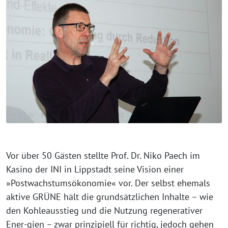
Vor über 50 Gästen stellte Prof. Dr. Niko Paech im
Kasino der INI in Lippstadt seine Vision einer
»Postwachstumsökonomie« vor. Der selbst ehemals
aktive GRÜNE hält die grundsätzlichen Inhalte – wie
den Kohleausstieg und die Nutzung regenerativer
Ener-gien – zwar prinzipiell für richtig, jedoch gehen