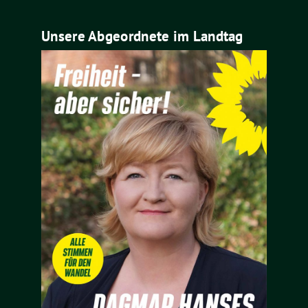
Unsere Abgeordnete im Landtag