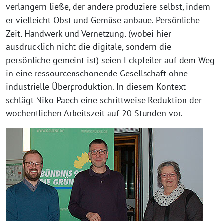
verlängern ließe, der andere produziere selbst, indem
er vielleicht Obst und Gemüse anbaue. Persönliche
Zeit, Handwerk und Vernetzung, (wobei hier
ausdrücklich nicht die digitale, sondern die
persönliche gemeint ist) seien Eckpfeiler auf dem Weg
in eine ressourcenschonende Gesellschaft ohne
industrielle Überproduktion. In diesem Kontext
schlägt Niko Paech eine schrittweise Reduktion der
wöchentlichen Arbeitszeit auf 20 Stunden vor.