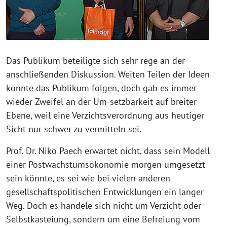
Das Publikum beteiligte sich sehr rege an der
anschließenden Diskussion. Weiten Teilen der Ideen
konnte das Publikum folgen, doch gab es immer
wieder Zweifel an der Um-setzbarkeit auf breiter
Ebene, weil eine Verzichtsverordnung aus heutiger
Sicht nur schwer zu vermitteln sei.
Prof. Dr. Niko Paech erwartet nicht, dass sein Modell
einer Postwachstumsökonomie morgen umgesetzt
sein könnte, es sei wie bei vielen anderen
gesellschaftspolitischen Entwicklungen ein langer
Weg. Doch es handele sich nicht um Verzicht oder
Selbstkasteiung, sondern um eine Befreiung vom