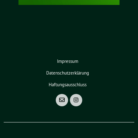
Impressum
Datenschutzerklärung
Haftungsausschluss