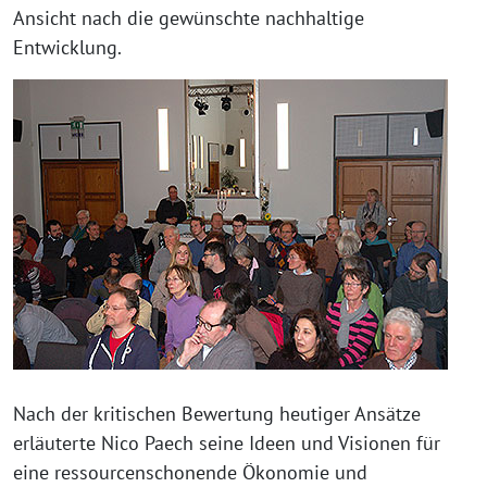
Ansicht nach die gewünschte nachhaltige
Entwicklung.
Nach der kritischen Bewertung heutiger Ansätze
erläuterte Nico Paech seine Ideen und Visionen für
eine ressourcenschonende Ökonomie und