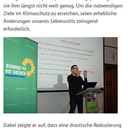
sie ihm längst nicht weit genug. Um die notwendigen
Ziele im Klimaschutz zu erreichen, seien erhebliche
Änderungen unseres Lebensstils zwingend
erforderlich.
Dabei zeigte er auf, dass eine drastische Reduzierung