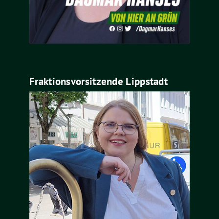
Fraktionsvorsitzende Lippstadt