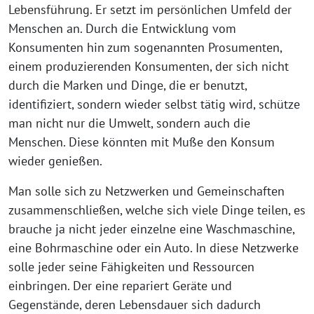
Lebensführung. Er setzt im persönlichen Umfeld der
Menschen an. Durch die Entwicklung vom
Konsumenten hin zum sogenannten Prosumenten,
einem produzierenden Konsumenten, der sich nicht
durch die Marken und Dinge, die er benutzt,
identifiziert, sondern wieder selbst tätig wird, schütze
man nicht nur die Umwelt, sondern auch die
Menschen. Diese könnten mit Muße den Konsum
wieder genießen.
Man solle sich zu Netzwerken und Gemeinschaften
zusammenschließen, welche sich viele Dinge teilen, es
brauche ja nicht jeder einzelne eine Waschmaschine,
eine Bohrmaschine oder ein Auto. In diese Netzwerke
solle jeder seine Fähigkeiten und Ressourcen
einbringen. Der eine repariert Geräte und
Gegenstände, deren Lebensdauer sich dadurch