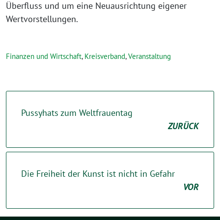
Überfluss und um eine Neuausrichtung eigener
Wertvorstellungen.
Finanzen und Wirtschaft
,
Kreisverband
,
Veranstaltung
Pussyhats zum Weltfrauentag
ZURÜCK
Die Freiheit der Kunst ist nicht in Gefahr
VOR