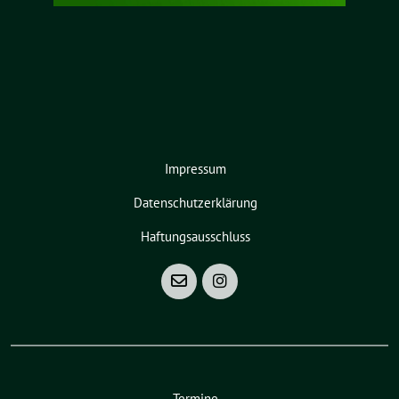
Impressum
Datenschutzerklärung
Haftungsausschluss
Termine