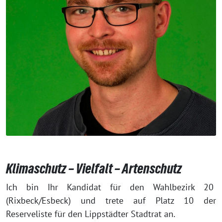
Klimaschutz – Vielfalt – Artenschutz
Ich bin Ihr Kandidat für den Wahlbezirk 20
(Rixbeck/Esbeck) und trete auf Platz 10 der
Reserveliste für den Lippstädter Stadtrat an.