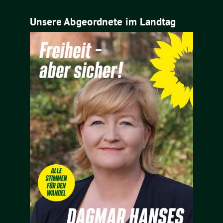
Unsere Abgeordnete im Landtag