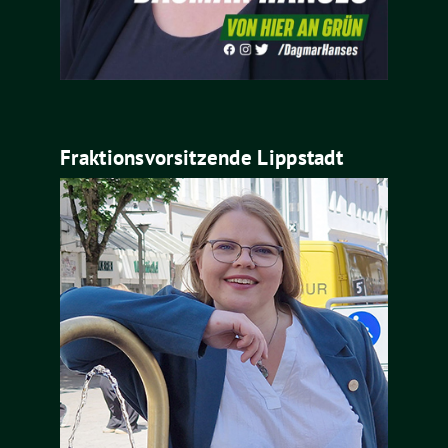
Fraktionsvorsitzende Lippstadt