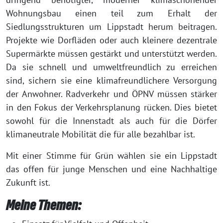
Wohnungsbau einen teil zum Erhalt der
Siedlungsstrukturen um Lippstadt herum beitragen.
Projekte wie Dorfläden oder auch kleinere dezentrale
Supermärkte müssen gestärkt und unterstützt werden.
Da sie schnell und umweltfreundlich zu erreichen
sind, sichern sie eine klimafreundlichere Versorgung
der Anwohner. Radverkehr und ÖPNV müssen stärker
in den Fokus der Verkehrsplanung rücken. Dies bietet
sowohl für die Innenstadt als auch für die Dörfer
klimaneutrale Mobilität die für alle bezahlbar ist.
Mit einer Stimme für Grün wählen sie ein Lippstadt
das offen für junge Menschen und eine Nachhaltige
Zukunft ist.
Meine Themen: