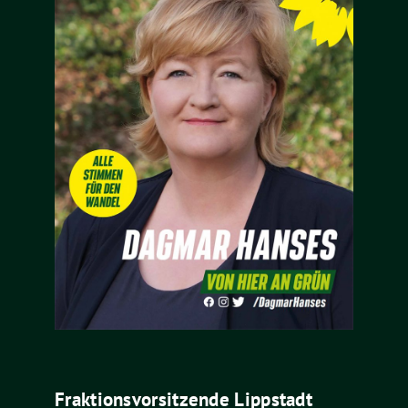
Fraktionsvorsitzende Lippstadt