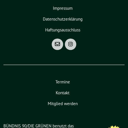
Impressum
Datenschutzerklärung
Haftungsausschluss
Termine
Kontakt
Mitglied werden
BÜNDNIS 90/DIE GRÜNEN benutzt das