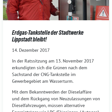
Erdgas-Tankstelle der Stadtwerke
Lippstadt bleibt!
14. Dezember 2017
In der Ratssitzung am 13. November 2017
erkundigten sich die Grünen nach dem
Sachstand der CNG-Tankstelle im
Gewerbegebiet am Wasserturm.
Mit dem Bekanntwerden der Dieselaffäre
und dem Rückgang von Neuzulassungen von
Dieselfahrzeugen, müssen alternative