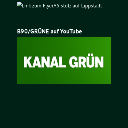
B90/GRÜNE auf YouTube