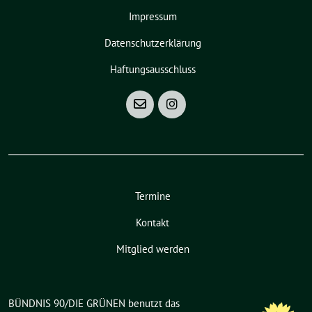
Impressum
Datenschutzerklärung
Haftungsausschluss
Termine
Kontakt
Mitglied werden
BÜNDNIS 90/DIE GRÜNEN benutzt das