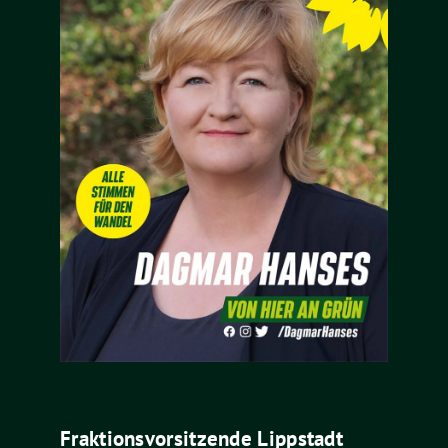
Fraktionsvorsitzende Lippstadt