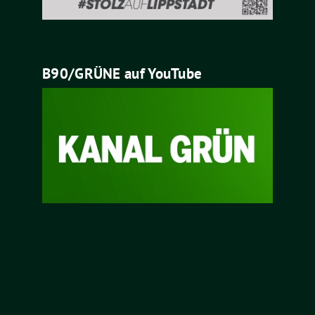
B90/GRÜNE auf YouTube