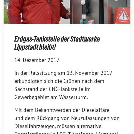
Erdgas-Tankstelle der Stadtwerke
Lippstadt bleibt!
14. Dezember 2017
In der Ratssitzung am 13. November 2017
erkundigten sich die Grünen nach dem
Sachstand der CNG-Tankstelle im
Gewerbegebiet am Wasserturm.
Mit dem Bekanntwerden der Dieselaffäre
und dem Rückgang von Neuzulassungen von
Dieselfahrzeugen, müssen alternative