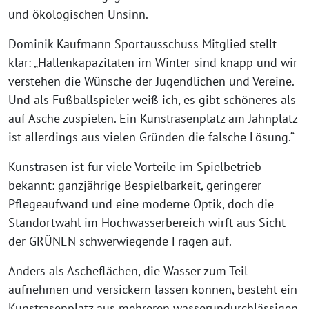
und ökologischen Unsinn.
Dominik Kaufmann Sportausschuss Mitglied stellt
klar: „Hallenkapazitäten im Winter sind knapp und wir
verstehen die Wünsche der Jugendlichen und Vereine.
Und als Fußballspieler weiß ich, es gibt schöneres als
auf Asche zuspielen. Ein Kunstrasenplatz am Jahnplatz
ist allerdings aus vielen Gründen die falsche Lösung.“
Kunstrasen ist für viele Vorteile im Spielbetrieb
bekannt: ganzjährige Bespielbarkeit, geringerer
Pflegeaufwand und eine moderne Optik, doch die
Standortwahl im Hochwasserbereich wirft aus Sicht
der GRÜNEN schwerwiegende Fragen auf.
Anders als Ascheflächen, die Wasser zum Teil
aufnehmen und versickern lassen können, besteht ein
Kunstrasenplatz aus mehreren wasserundurchlässigen