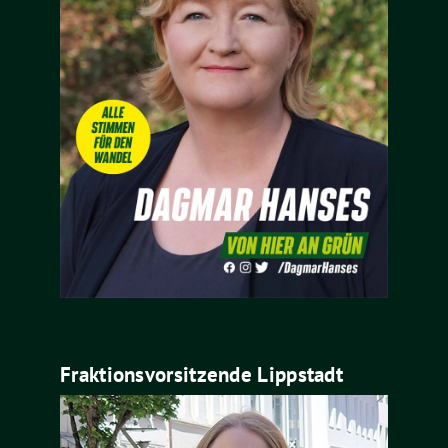
Fraktionsvorsitzende Lippstadt