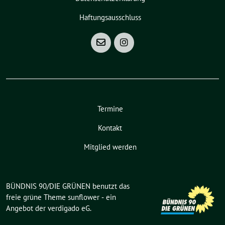
Haftungsausschluss
Termine
Kontakt
Mitglied werden
BÜNDNIS 90/DIE GRÜNEN benutzt das
freie grüne Theme
sunflower
‐ ein
Angebot der
verdigado eG
.