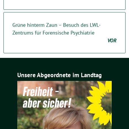
Grüne hinterm Zaun – Besuch des LWL-
Zentrums für Forensische Psychiatrie
VOR
Unsere Abgeordnete im Landtag