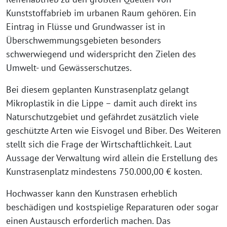
Kunststoffabrieb im urbanen Raum gehören. Ein
Eintrag in Flüsse und Grundwasser ist in
Überschwemmungsgebieten besonders
schwerwiegend und widerspricht den Zielen des
Umwelt- und Gewässerschutzes.
Bei diesem geplanten Kunstrasenplatz gelangt
Mikroplastik in die Lippe – damit auch direkt ins
Naturschutzgebiet und gefährdet zusätzlich viele
geschützte Arten wie Eisvogel und Biber. Des Weiteren
stellt sich die Frage der Wirtschaftlichkeit. Laut
Aussage der Verwaltung wird allein die Erstellung des
Kunstrasenplatz mindestens 750.000,00 € kosten.
Hochwasser kann den Kunstrasen erheblich
beschädigen und kostspielige Reparaturen oder sogar
einen Austausch erforderlich machen. Das