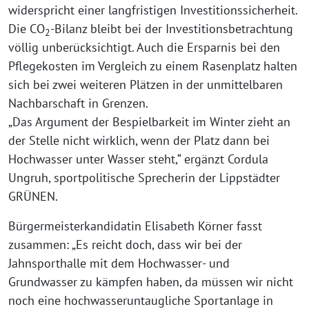
widerspricht einer langfristigen Investitionssicherheit.
Die CO
-Bilanz bleibt bei der Investitionsbetrachtung
2
völlig unberücksichtigt. Auch die Ersparnis bei den
Pflegekosten im Vergleich zu einem Rasenplatz halten
sich bei zwei weiteren Plätzen in der unmittelbaren
Nachbarschaft in Grenzen.
„Das Argument der Bespielbarkeit im Winter zieht an
der Stelle nicht wirklich, wenn der Platz dann bei
Hochwasser unter Wasser steht,“ ergänzt Cordula
Ungruh, sportpolitische Sprecherin der Lippstädter
GRÜNEN.
Bürgermeisterkandidatin Elisabeth Körner fasst
zusammen: „Es reicht doch, dass wir bei der
Jahnsporthalle mit dem Hochwasser- und
Grundwasser zu kämpfen haben, da müssen wir nicht
noch eine hochwasseruntaugliche Sportanlage in