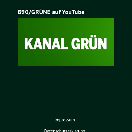
B90/GRÜNE auf YouTube
Impressum
Datenschutzerklärung