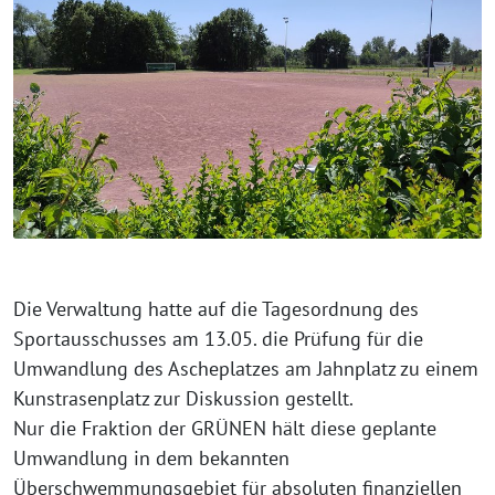
Die Verwaltung hatte auf die Tagesordnung des
Sportausschusses am 13.05. die Prüfung für die
Umwandlung des Ascheplatzes am Jahnplatz zu einem
Kunstrasenplatz zur Diskussion gestellt.
Nur die Fraktion der GRÜNEN hält diese geplante
Umwandlung in dem bekannten
Überschwemmungsgebiet für absoluten finanziellen