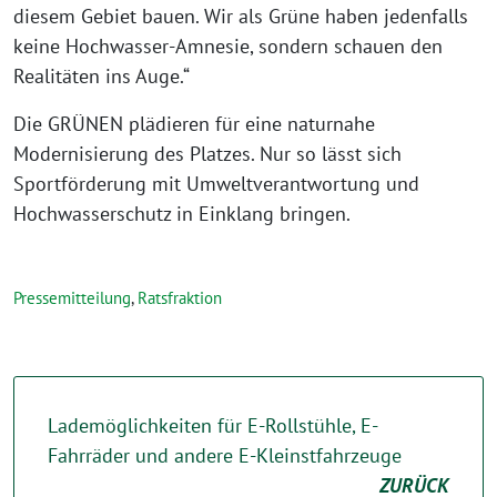
diesem Gebiet bauen. Wir als Grüne haben jedenfalls
keine Hochwasser-Amnesie, sondern schauen den
Realitäten ins Auge.“
Die GRÜNEN plädieren für eine naturnahe
Modernisierung des Platzes. Nur so lässt sich
Sportförderung mit Umweltverantwortung und
Hochwasserschutz in Einklang bringen.
Pressemitteilung
,
Ratsfraktion
Lademöglichkeiten für E-Rollstühle, E-
Fahrräder und andere E-Kleinstfahrzeuge
ZURÜCK