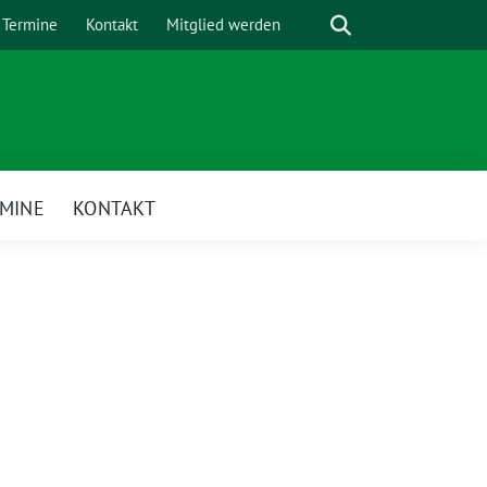
Suche
Termine
Kontakt
Mitglied werden
MINE
KONTAKT
enü