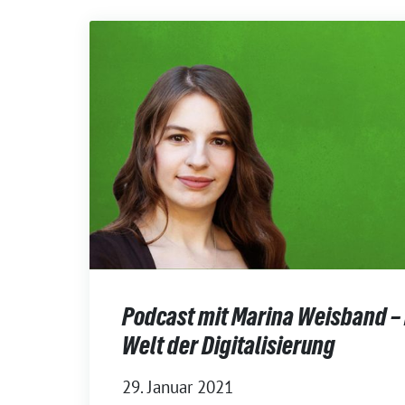
Podcast mit Marina Weisband – 
Welt der Digitalisierung
29. Januar 2021