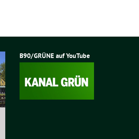
B90/GRÜNE auf YouTube