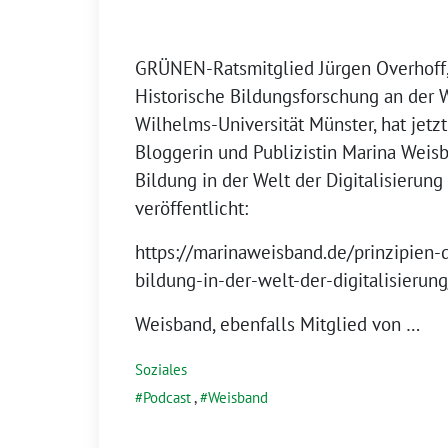
GRÜNEN-Ratsmitglied Jürgen Overhoff, 
Historische Bildungsforschung an der 
Wilhelms-Universität Münster, hat jetz
Bloggerin und Publizistin Marina Weis
Bildung in der Welt der Digitalisierung
veröffentlicht:
https://marinaweisband.de/prinzipien-
bildung-in-der-welt-der-digitalisierung
Weisband, ebenfalls Mitglied von …
Soziales
Podcast
,
Weisband