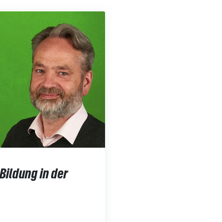
Bildung in der