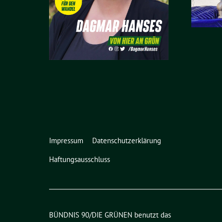
Impressum
Datenschutzerklärung
Haftungsausschluss
BÜNDNIS 90/DIE GRÜNEN benutzt das