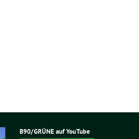
B90/GRÜNE auf YouTube