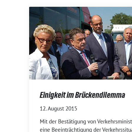
Einigkeit im Brückendilemma
12. August 2015
Mit der Bestätigung von Verkehrsminist
eine Beeinträchtigung der Verkehrssitu