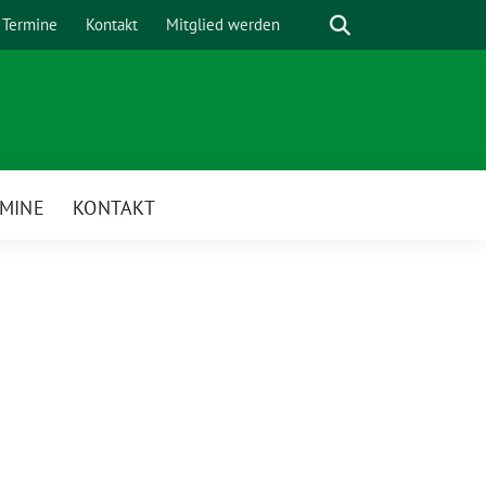
Suche
Termine
Kontakt
Mitglied werden
MINE
KONTAKT
enü