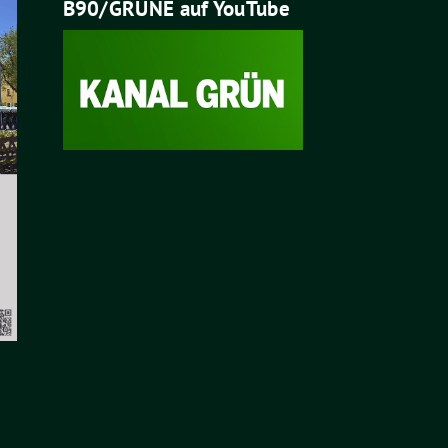
B90/GRÜNE auf YouTube