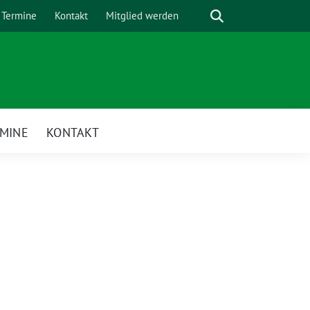
Suche
Termine
Kontakt
Mitglied werden
MINE
KONTAKT
enü