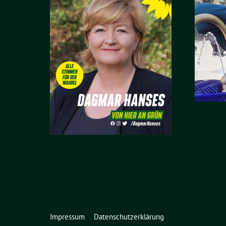
Impressum
Datenschutzerklärung