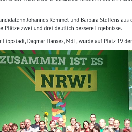
Kandidaten« Johannes Remmel und Barbara Steffens aus
ie Plätze zwei und drei deutlich bessere Ergebnisse.
r Lippstadt, Dagmar Hanses, MdL, wurde auf Platz 19 der