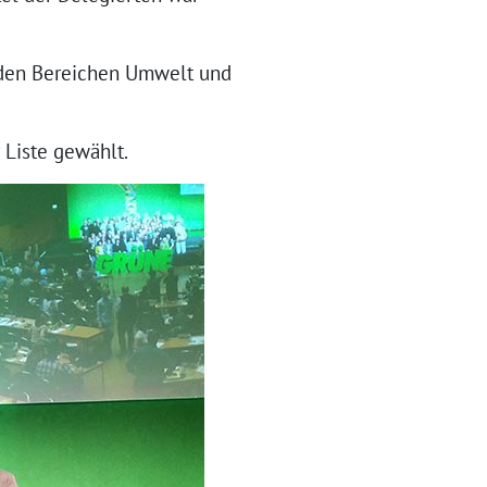
 den Bereichen Umwelt und
 Liste gewählt.