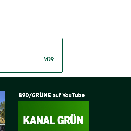
VOR
B90/GRÜNE auf YouTube