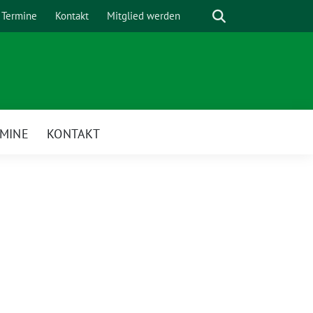
Suche
Termine
Kontakt
Mitglied werden
MINE
KONTAKT
enü