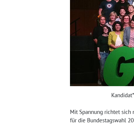
Kandidat
Mit Spannung richtet sich 
für die Bundestagswahl 20