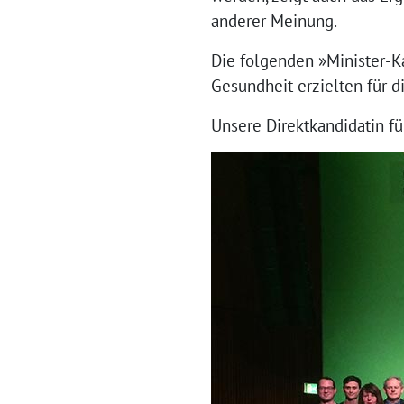
anderer Meinung.
Die folgenden »Minister-
Gesundheit erzielten für d
Unsere Direktkandidatin fü