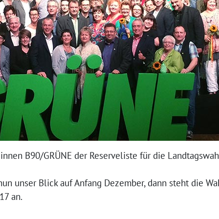
*innen B90/GRÜNE der Reserveliste für die Landtagswah
nun unser Blick auf Anfang Dezember, dann steht die Wa
17 an.