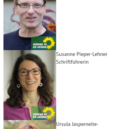
Susanne Pieper-Lehner
Schriftführerin
Ursula Jasperneite-