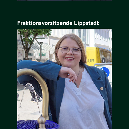
Fraktionsvorsitzende Lippstadt