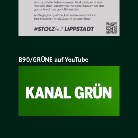
B90/GRÜNE auf YouTube