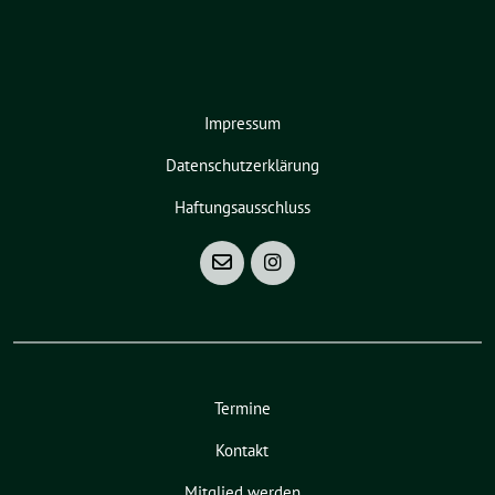
Impressum
Datenschutzerklärung
Haftungsausschluss
Termine
Kontakt
Mitglied werden