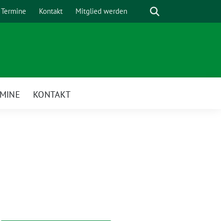
Suche
Termine
Kontakt
Mitglied werden
MINE
KONTAKT
enü