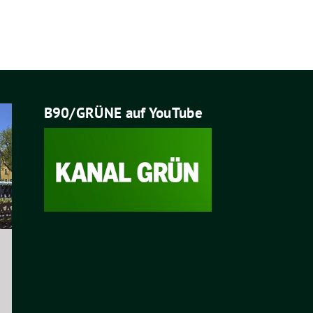
B90/GRÜNE auf YouTube