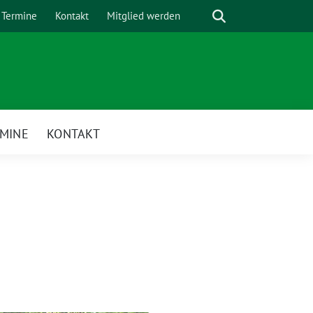
Suche
Termine
Kontakt
Mitglied werden
MINE
KONTAKT
enü