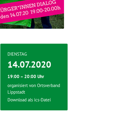
DIENSTAG
14.07.2020
19:00 – 20:00 Uhr
organisiert von Ortsverband
Lippstadt
Download als ics-Datei