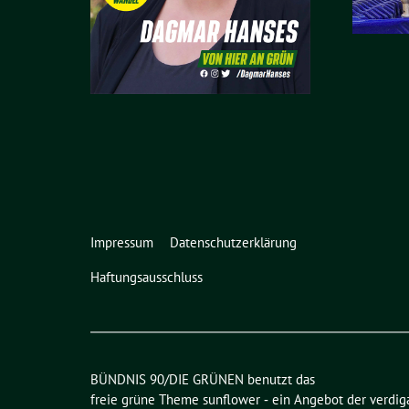
Impressum
Datenschutzerklärung
Haftungsausschluss
BÜNDNIS 90/DIE GRÜNEN benutzt das
freie grüne Theme
sunflower
‐ ein Angebot der
verdig