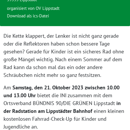
organisiert von OV Lippstadt
Download als ics-Datei
Die Kette klappert, der Lenker ist nicht ganz gerade
oder die Reflektoren haben schon bessere Tage
gesehen? Gerade für Kinder ist ein sicheres Rad ohne
große Mängel wichtig. Nach einem Sommer auf dem
Rad kann da schon mal das ein oder andere
Schräubchen nicht mehr so ganz festsitzen.
Am
Samstag, den 21. Oktober 2023
zwischen 10.00
und 13.00 Uhr
bietet die INI zusammen mit dem
Ortsverband BÜNDNIS 90/DIE GRÜNEN Lippstadt
in
der Radstation am Lippstädter Bahnhof
einen kleinen
kostenlosen Fahrrad-Check-Up für Kinder und
Jugendliche an.