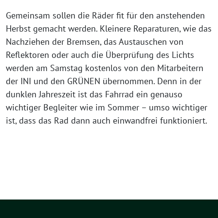
Gemeinsam sollen die Räder fit für den anstehenden
Herbst gemacht werden. Kleinere Reparaturen, wie das
Nachziehen der Bremsen, das Austauschen von
Reflektoren oder auch die Überprüfung des Lichts
werden am Samstag kostenlos von den Mitarbeitern
der INI und den GRÜNEN übernommen. Denn in der
dunklen Jahreszeit ist das Fahrrad ein genauso
wichtiger Begleiter wie im Sommer – umso wichtiger
ist, dass das Rad dann auch einwandfrei funktioniert.