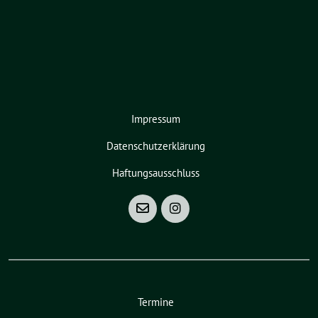
Impressum
Datenschutzerklärung
Haftungsausschluss
Termine