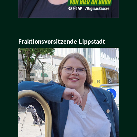
Fraktionsvorsitzende Lippstadt