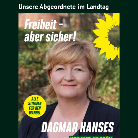
Unsere Abgeordnete im Landtag