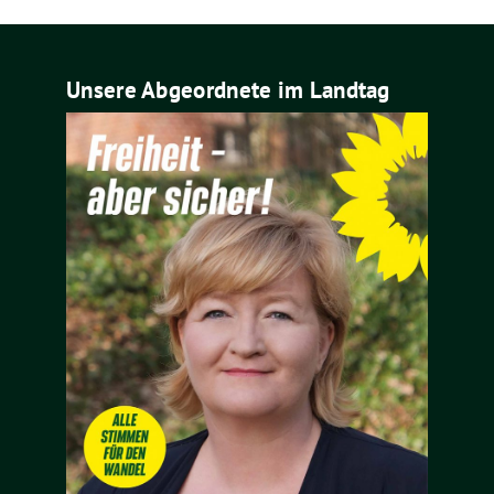
Unsere Abgeordnete im Landtag