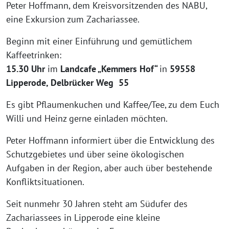
Peter Hoffmann, dem Kreisvorsitzenden des NABU,
eine Exkursion zum Zachariassee.
Beginn mit einer Einführung und gemütlichem
Kaffeetrinken:
15.30 Uhr
im
Landcafe „Kemmers Hof“
in
59558
Lipperode, Delbrücker Weg 55
Es gibt Pflaumenkuchen und Kaffee/Tee, zu dem Euch
Willi und Heinz gerne einladen möchten.
Peter Hoffmann informiert über die Entwicklung des
Schutzgebietes und über seine ökologischen
Aufgaben in der Region, aber auch über bestehende
Konfliktsituationen.
Seit nunmehr 30 Jahren steht am Südufer des
Zachariassees in Lipperode eine kleine