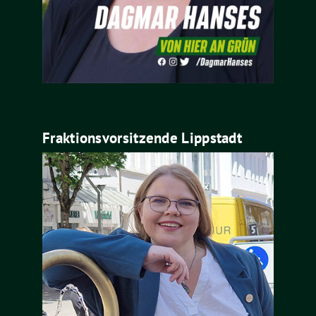
Fraktionsvorsitzende Lippstadt