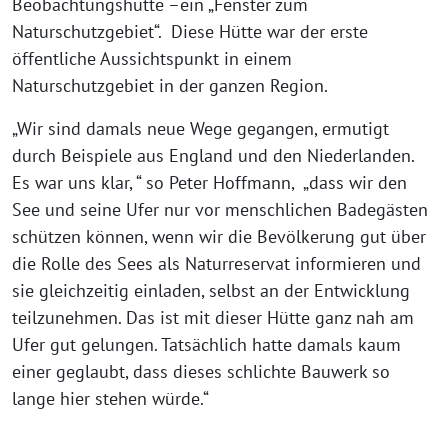
Beobachtungshütte –ein „Fenster zum
Naturschutzgebiet“. Diese Hütte war der erste
öffentliche Aussichtspunkt in einem
Naturschutzgebiet in der ganzen Region.
„Wir sind damals neue Wege gegangen, ermutigt
durch Beispiele aus England und den Niederlanden.
Es war uns klar, “ so Peter Hoffmann, „dass wir den
See und seine Ufer nur vor menschlichen Badegästen
schützen können, wenn wir die Bevölkerung gut über
die Rolle des Sees als Naturreservat informieren und
sie gleichzeitig einladen, selbst an der Entwicklung
teilzunehmen. Das ist mit dieser Hütte ganz nah am
Ufer gut gelungen. Tatsächlich hatte damals kaum
einer geglaubt, dass dieses schlichte Bauwerk so
lange hier stehen würde.“