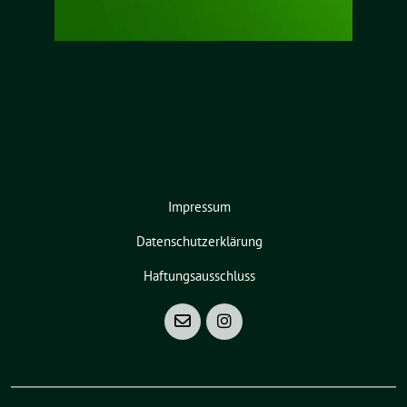
Impressum
Datenschutzerklärung
Haftungsausschluss