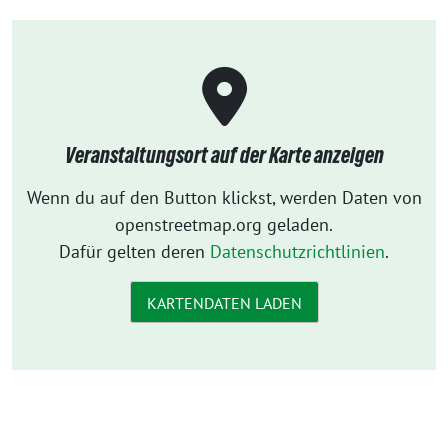
Veranstaltungsort auf der Karte anzeigen
Wenn du auf den Button klickst, werden Daten von
openstreetmap.org geladen.
Dafür gelten deren
Datenschutzrichtlinien
.
KARTENDATEN LADEN