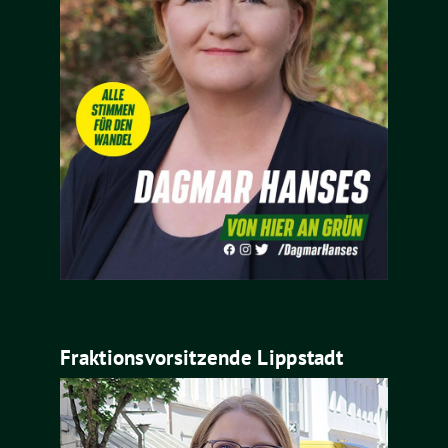
Fraktionsvorsitzende Lippstadt