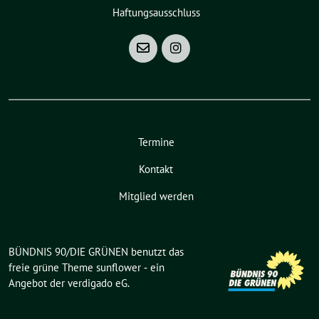
Haftungsausschluss
Termine
Kontakt
Mitglied werden
BÜNDNIS 90/DIE GRÜNEN benutzt das
freie grüne Theme
sunflower
‐ ein
Angebot der
verdigado eG
.