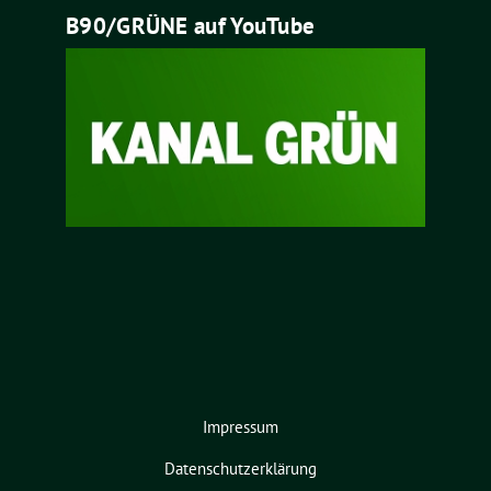
B90/GRÜNE auf YouTube
Impressum
Datenschutzerklärung