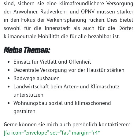
sind, sichern sie eine klimafreundlichere Versorgung
der Anwohner. Radverkehr und ÖPNV müssen stärker
in den Fokus der Verkehrsplanung rücken. Dies bietet
sowohl für die Innenstadt als auch für die Dörfer
klimaneutrale Mobilität die für alle bezahlbar ist.
Meine Themen:
Einsatz für Vielfalt und Offenheit
Dezentrale Versorgung vor der Haustür stärken
Radwege ausbauen
Landwirtschaft beim Arten- und Klimaschutz
unterstützen
Wohnungsbau sozial und klimaschonend
gestalten
Gerne können sie mich auch persönlich kontaktieren:
[fa icon=“envelope“ set=“fas“ margin=“r4″