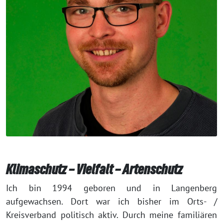
Klimaschutz – Vielfalt – Artenschutz
Ich bin 1994 geboren und in Langenberg
aufgewachsen. Dort war ich bisher im Orts- /
Kreisverband politisch aktiv. Durch meine familiären