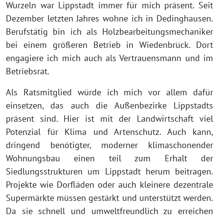
Wurzeln war Lippstadt immer für mich präsent. Seit
Dezember letzten Jahres wohne ich in Dedinghausen.
Berufstätig bin ich als Holzbearbeitungsmechaniker
bei einem größeren Betrieb in Wiedenbrück. Dort
engagiere ich mich auch als Vertrauensmann und im
Betriebsrat.
Als Ratsmitglied würde ich mich vor allem dafür
einsetzen, das auch die Außenbezirke Lippstadts
präsent sind. Hier ist mit der Landwirtschaft viel
Potenzial für Klima und Artenschutz. Auch kann,
dringend benötigter, moderner klimaschonender
Wohnungsbau einen teil zum Erhalt der
Siedlungsstrukturen um Lippstadt herum beitragen.
Projekte wie Dorfläden oder auch kleinere dezentrale
Supermärkte müssen gestärkt und unterstützt werden.
Da sie schnell und umweltfreundlich zu erreichen