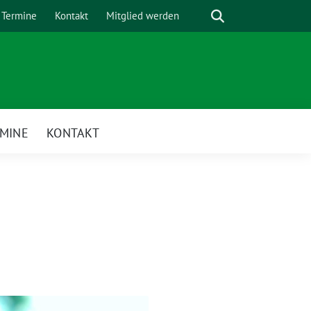
Suche
Termine
Kontakt
Mitglied werden
MINE
KONTAKT
enü