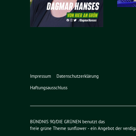
Impressum
Datenschutzerklärung
Haftungsausschluss
BÜNDNIS 90/DIE GRÜNEN benutzt das
freie grüne Theme
sunflower
‐ ein Angebot der
verdig