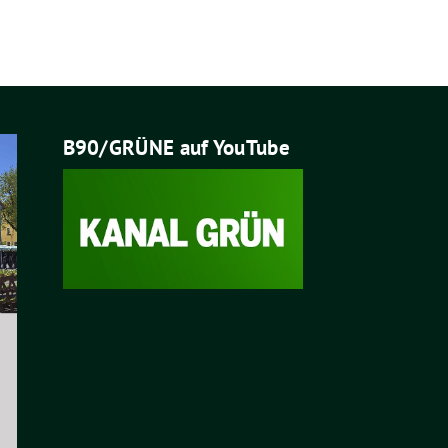
B90/GRÜNE auf YouTube