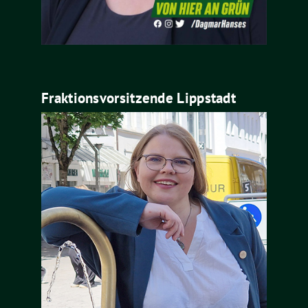
Fraktionsvorsitzende Lippstadt