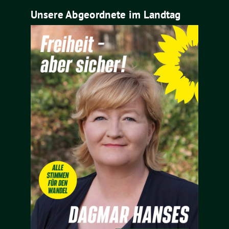
Unsere Abgeordnete im Landtag